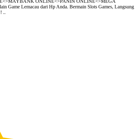
INE<>MAYBANK ONLINE<>PANIN ONLINE<>MEGA
ain Game Lemacau dari Hp Anda. Bermain Slots Games, Langsung
!! ..