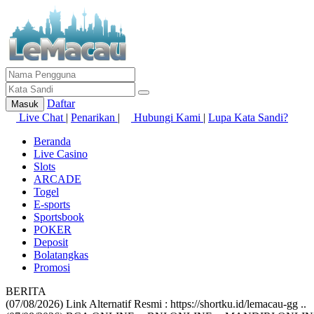
Daftar
Masuk
Live Chat
|
Penarikan
|
Hubungi Kami
|
Lupa Kata Sandi?
Beranda
Live Casino
Slots
ARCADE
Togel
E-sports
Sportsbook
POKER
Deposit
Bolatangkas
Promosi
BERITA
(07/08/2026)
Link Alternatif Resmi : https://shortku.id/lemacau-gg 