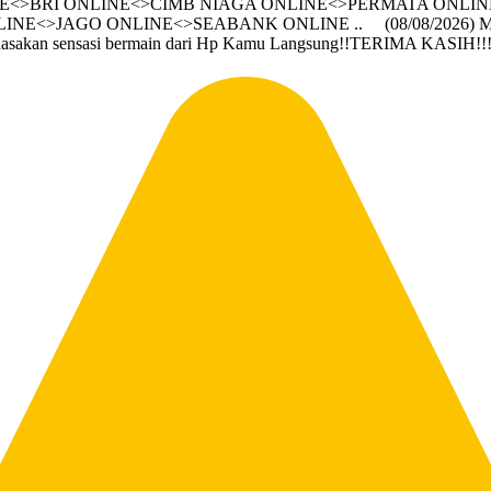
NE<>BRI ONLINE<>CIMB NIAGA ONLINE<>PERMATA ONL
NLINE<>JAGO ONLINE<>SEABANK ONLINE ..
(08/08/2026)
M
 Rasakan sensasi bermain dari Hp Kamu Langsung!!TERIMA KASIH!!