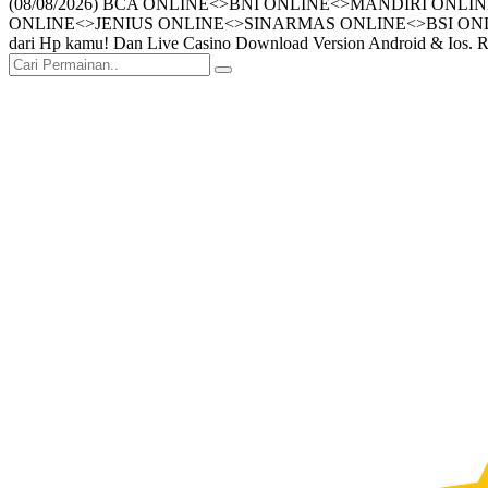
(08/08/2026)
BCA ONLINE<>BNI ONLINE<>MANDIRI ONLI
ONLINE<>JENIUS ONLINE<>SINARMAS ONLINE<>BSI O
dari Hp kamu! Dan Live Casino Download Version Android & Ios.