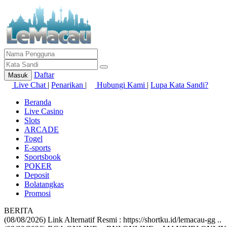
Daftar
Masuk
Live Chat
|
Penarikan
|
Hubungi Kami
|
Lupa Kata Sandi?
Beranda
Live Casino
Slots
ARCADE
Togel
E-sports
Sportsbook
POKER
Deposit
Bolatangkas
Promosi
BERITA
(08/08/2026)
Link Alternatif Resmi : https://shortku.id/lemacau-gg 