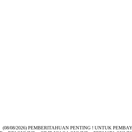
..
(08/08/2026)
PEMBERITAHUAN PENTING ! UNTUK PEMBAYA