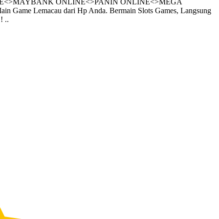
INE<>MAYBANK ONLINE<>PANIN ONLINE<>MEGA
ain Game Lemacau dari Hp Anda. Bermain Slots Games, Langsung
!! ..