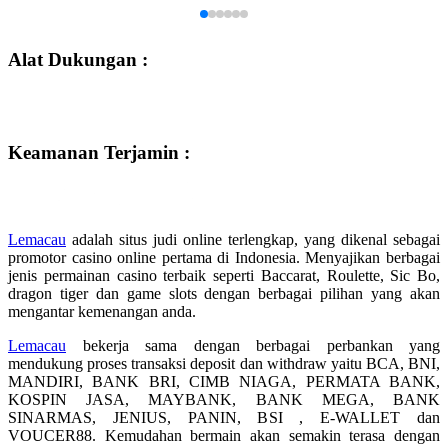
Alat Dukungan :
Keamanan Terjamin :
Lemacau
adalah situs judi online terlengkap, yang dikenal sebagai
promotor casino online pertama di Indonesia. Menyajikan berbagai
jenis permainan casino terbaik seperti Baccarat, Roulette, Sic Bo,
dragon tiger dan game slots dengan berbagai pilihan yang akan
mengantar kemenangan anda.
Lemacau
bekerja sama dengan berbagai perbankan yang
mendukung proses transaksi deposit dan withdraw yaitu BCA, BNI,
MANDIRI, BANK BRI, CIMB NIAGA, PERMATA BANK,
KOSPIN JASA, MAYBANK, BANK MEGA, BANK
SINARMAS, JENIUS, PANIN, BSI , E-WALLET dan
VOUCER88. Kemudahan bermain akan semakin terasa dengan