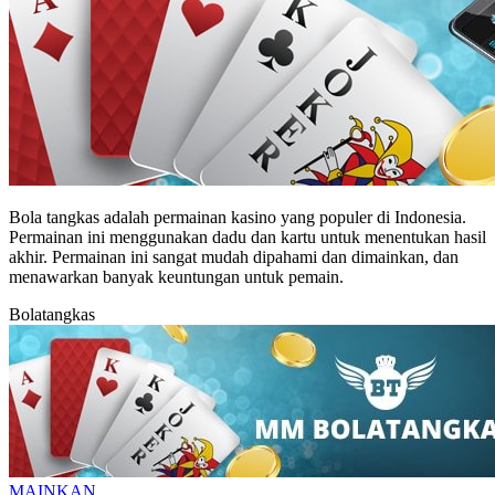
Bola tangkas adalah permainan kasino yang populer di Indonesia.
Permainan ini menggunakan dadu dan kartu untuk menentukan hasil
akhir. Permainan ini sangat mudah dipahami dan dimainkan, dan
menawarkan banyak keuntungan untuk pemain.
Bolatangkas
MAINKAN