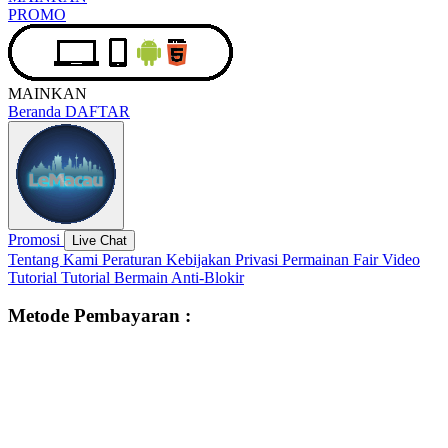
PROMO
MAINKAN
Beranda
DAFTAR
Promosi
Live Chat
Tentang Kami
Peraturan
Kebijakan Privasi
Permainan Fair
Video
Tutorial
Tutorial Bermain
Anti-Blokir
Metode Pembayaran :