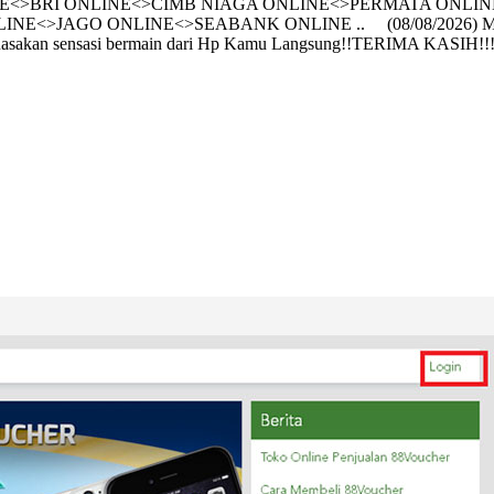
NE<>BRI ONLINE<>CIMB NIAGA ONLINE<>PERMATA ONL
NLINE<>JAGO ONLINE<>SEABANK ONLINE ..
(08/08/2026)
M
 Rasakan sensasi bermain dari Hp Kamu Langsung!!TERIMA KASIH!!