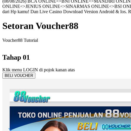
(08/08/2026)
BCA ONLINE<>BNI ONLINE<>MANDIRI ONLI
ONLINE<>JENIUS ONLINE<>SINARMAS ONLINE<>BSI O
dari Hp kamu! Dan Live Casino Download Version Android & Ios.
Setoran Voucher88
Voucher88 Tutorial
Tahap 01
Klik menu LOGIN di pojok kanan atas
BELI VOUCHER